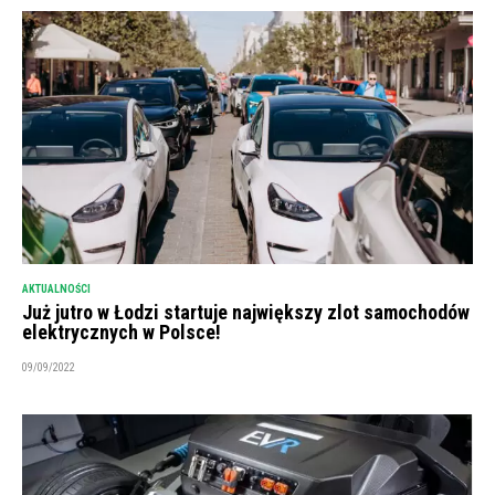
AKTUALNOŚCI
Już jutro w Łodzi startuje największy zlot samochodów
elektrycznych w Polsce!
09/09/2022