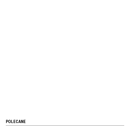
POLECANE