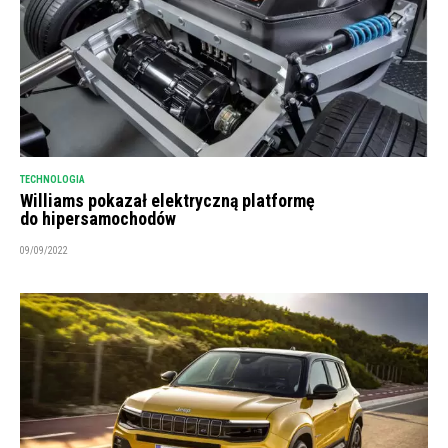
TECHNOLOGIA
Williams pokazał elektryczną platformę
do hipersamochodów
09/09/2022