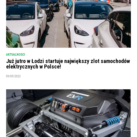
AKTUALNOŚCI
Już jutro w Łodzi startuje największy zlot samochodów
elektrycznych w Polsce!
09/09/2022