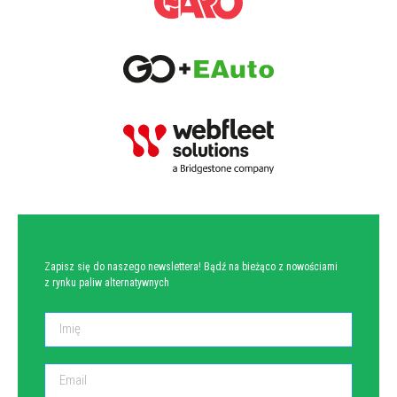
NEWSLETTER
Zapisz się do naszego newslettera! Bądź na bieżąco z nowościami
z rynku paliw alternatywnych