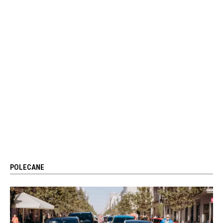
POLECANE