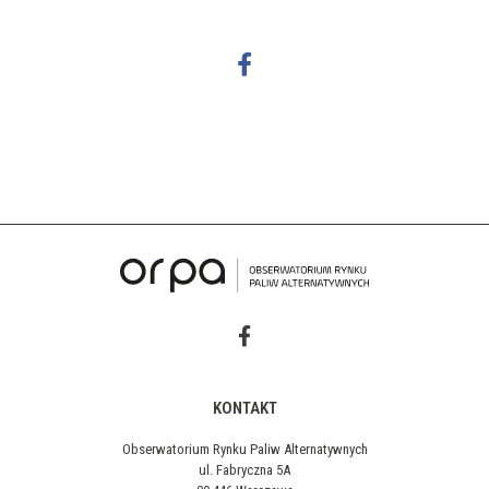
KONTAKT
Obserwatorium Rynku Paliw Alternatywnych
ul. Fabryczna 5A