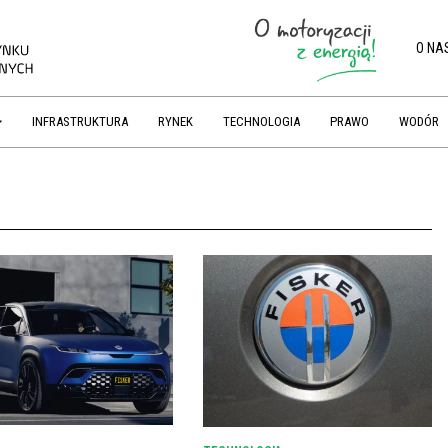
O NA
INFRASTRUKTURA
RYNEK
TECHNOLOGIA
PRAWO
WODÓR