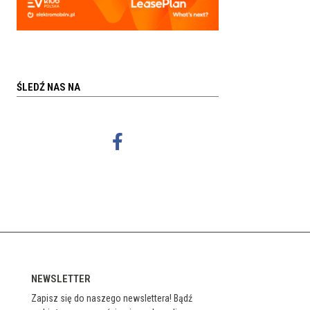
ŚLEDŹ NAS NA
NEWSLETTER
Zapisz się do naszego newslettera! Bądź