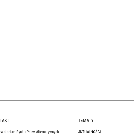
TAKT
TEMATY
rwatorium Rynku Paliw Alternatywnych
AKTUALNOŚCI