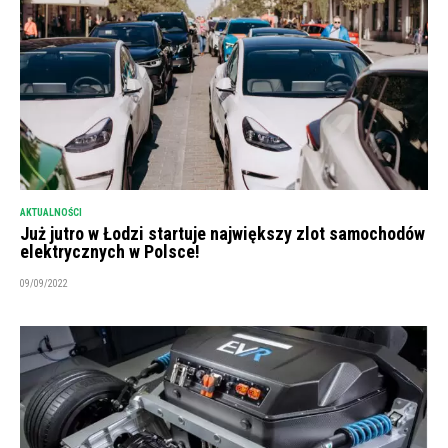
AKTUALNOŚCI
Już jutro w Łodzi startuje największy zlot samochodów
elektrycznych w Polsce!
09/09/2022