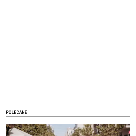
POLECANE