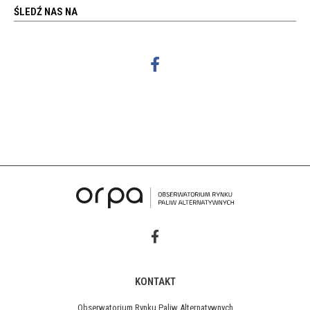
ŚLEDŹ NAS NA
KONTAKT
Obserwatorium Rynku Paliw Alternatywnych