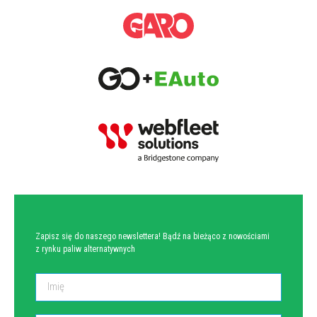
NEWSLETTER
Zapisz się do naszego newslettera! Bądź na bieżąco z nowościami
z rynku paliw alternatywnych