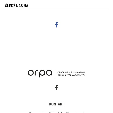
ŚLEDŹ NAS NA
KONTAKT