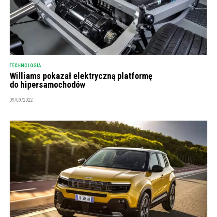
TECHNOLOGIA
Williams pokazał elektryczną platformę
do hipersamochodów
09/09/2022