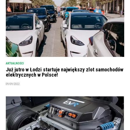
AKTUALNOŚCI
Już jutro w Łodzi startuje największy zlot samochodów
elektrycznych w Polsce!
09/09/2022