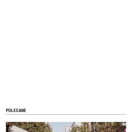
POLECANE