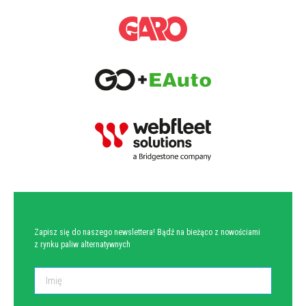
NEWSLETTER
Zapisz się do naszego newslettera! Bądź na bieżąco z nowościami
z rynku paliw alternatywnych