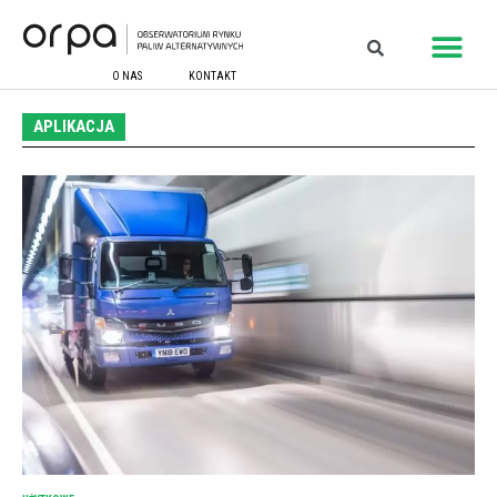
O NAS
KONTAKT
APLIKACJA