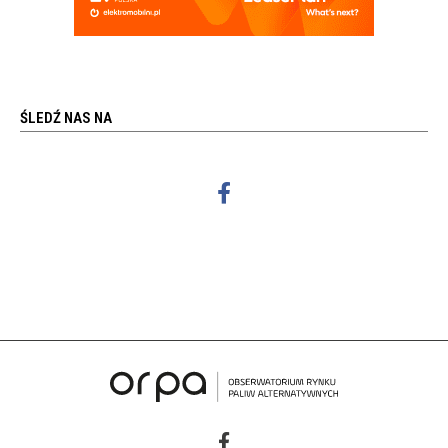
ŚLEDŹ NAS NA