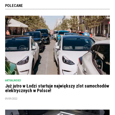
POLECANE
AKTUALNOŚCI
Już jutro w Łodzi startuje największy zlot samochodów
elektrycznych w Polsce!
09/09/2022