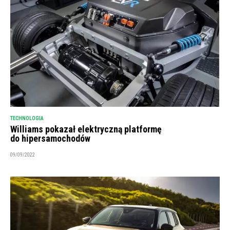
TECHNOLOGIA
Williams pokazał elektryczną platformę
do hipersamochodów
09/09/2022