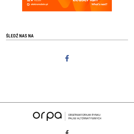
ŚLEDŹ NAS NA