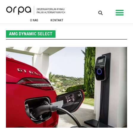
O NAS
KONTAKT
AMG DYNAMIC SELECT