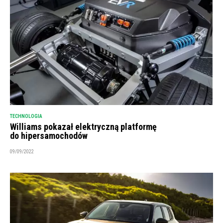
TECHNOLOGIA
Williams pokazał elektryczną platformę
do hipersamochodów
09/09/2022