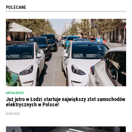
POLECANE
AKTUALNOŚCI
Już jutro w Łodzi startuje największy zlot samochodów
elektrycznych w Polsce!
09/09/2022