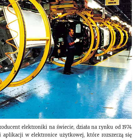
oducent elektroniki na świecie, działa na rynku od 1974
plikacji w elektronice użytkowej, które rozszerzą się