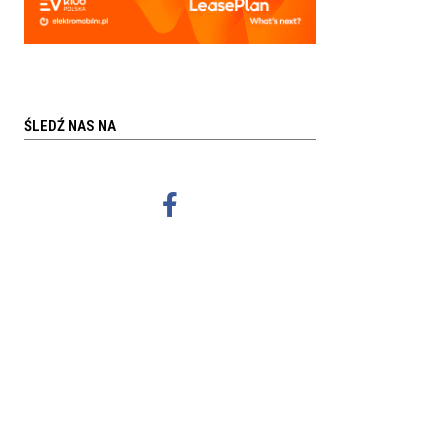
ŚLEDŹ NAS NA