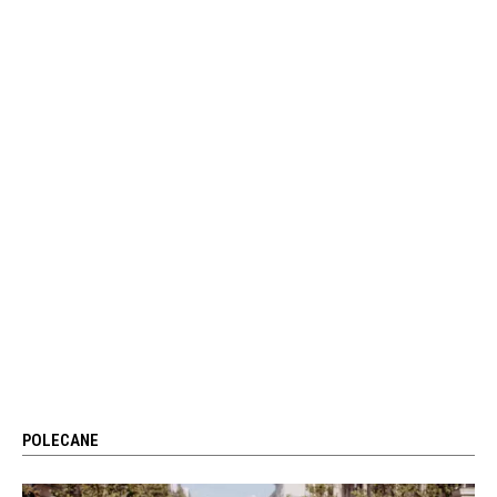
POLECANE