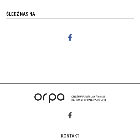
ŚLEDŹ NAS NA
KONTAKT