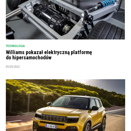
TECHNOLOGIA
Williams pokazał elektryczną platformę
do hipersamochodów
09/09/2022