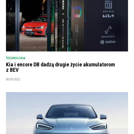
TECHNOLOGIA
Kia i encore DB dadzą drugie życie akumulatorom
z BEV
08/09/2022