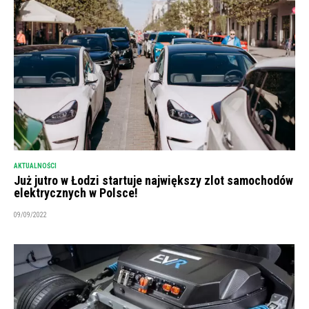
AKTUALNOŚCI
Już jutro w Łodzi startuje największy zlot samochodów
elektrycznych w Polsce!
09/09/2022