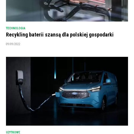
TECHNOLOGIA
Recykling baterii szansą dla polskiej gospodarki
09/09/2022
UŻYTKOWE