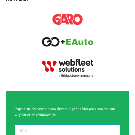
NEWSLETTER
Zapisz się do naszego newslettera! Bądź na bieżąco z nowościami
z rynku paliw alternatywnych