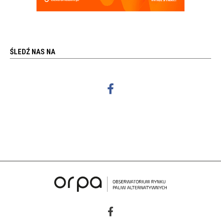
ŚLEDŹ NAS NA