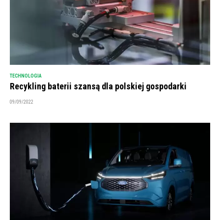
TECHNOLOGIA
Recykling baterii szansą dla polskiej gospodarki
09/09/2022