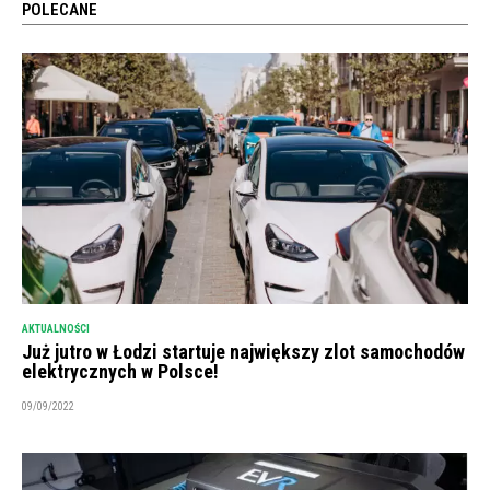
POLECANE
AKTUALNOŚCI
Już jutro w Łodzi startuje największy zlot samochodów
elektrycznych w Polsce!
09/09/2022