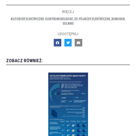
WIĘCEJ
AUTOBUSY ELEKTRYCZNE
,
ELEKTROMOBILNOŚĆ
,
EV
,
POJAZDY ELEKTRYCZNE
,
RUMUNIA
,
SOLARIS
UDOSTĘPNIJ
ZOBACZ RÓWNIEŻ: