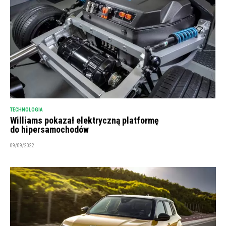
TECHNOLOGIA
Williams pokazał elektryczną platformę
do hipersamochodów
09/09/2022