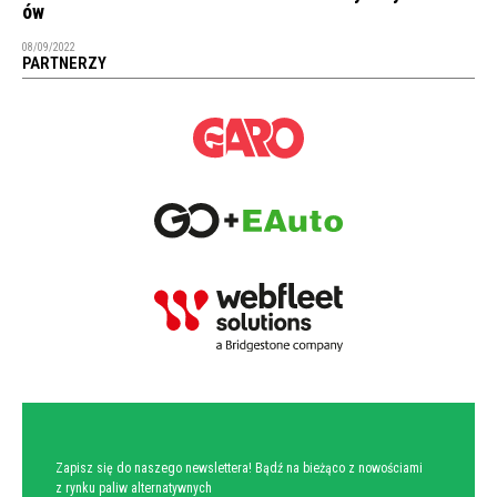
ów
08/09/2022
PARTNERZY
NEWSLETTER
Zapisz się do naszego newslettera! Bądź na bieżąco z nowościami
z rynku paliw alternatywnych