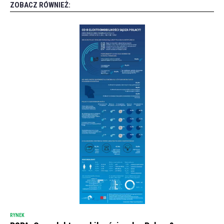
ZOBACZ RÓWNIEŻ:
RYNEK