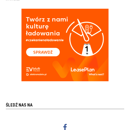
ŚLEDŹ NAS NA