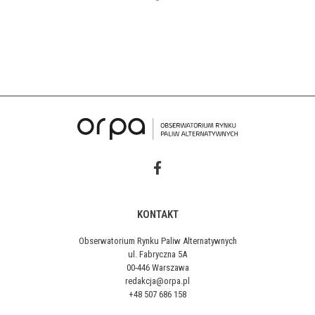
KONTAKT
Obserwatorium Rynku Paliw Alternatywnych
ul. Fabryczna 5A
00-446 Warszawa
redakcja@orpa.pl
+48 507 686 158