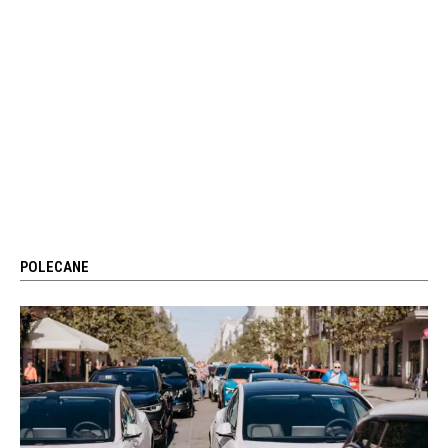
POLECANE