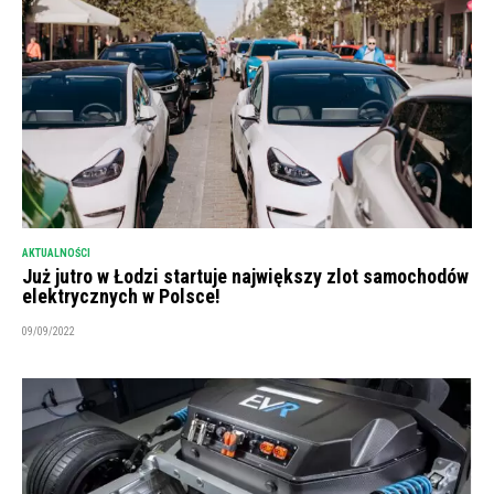
AKTUALNOŚCI
Już jutro w Łodzi startuje największy zlot samochodów
elektrycznych w Polsce!
09/09/2022