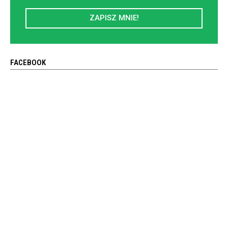
ZAPISZ MNIE!
FACEBOOK