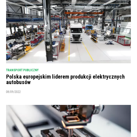
TRANSPORT PUBLICZNY
Polska europejskim liderem produkcji elektrycznych
autobusów
08/09/2022