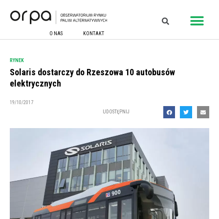
O NAS
KONTAKT
RYNEK
Solaris dostarczy do Rzeszowa 10 autobusów
elektrycznych
19/10/2017
UDOSTĘPNIJ