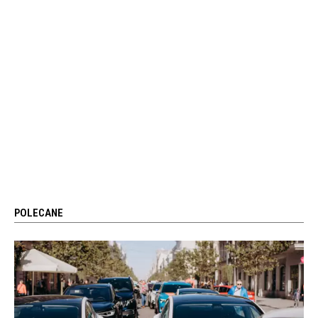
POLECANE