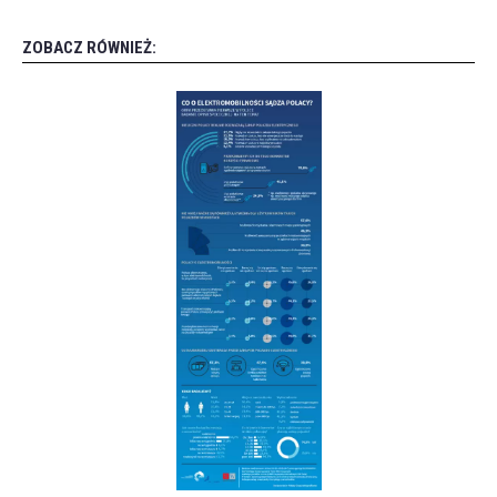
ZOBACZ RÓWNIEŻ: