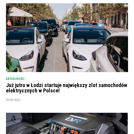
AKTUALNOŚCI
Już jutro w Łodzi startuje największy zlot samochodów
elektrycznych w Polsce!
09/09/2022