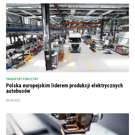
TRANSPORT PUBLICZNY
Polska europejskim liderem produkcji elektrycznych
autobusów
08/09/2022