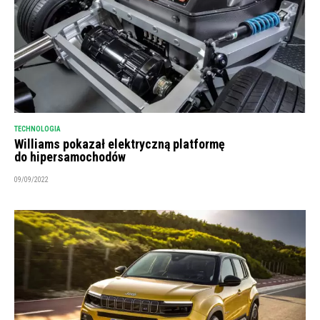
TECHNOLOGIA
Williams pokazał elektryczną platformę
do hipersamochodów
09/09/2022