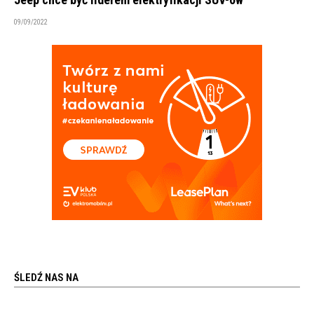
09/09/2022
ŚLEDŹ NAS NA