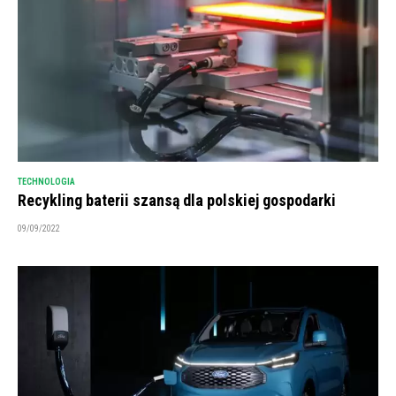
TECHNOLOGIA
Recykling baterii szansą dla polskiej gospodarki
09/09/2022