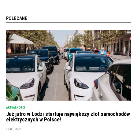
POLECANE
AKTUALNOŚCI
Już jutro w Łodzi startuje największy zlot samochodów
elektrycznych w Polsce!
09/09/2022