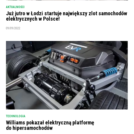
AKTUALNOŚCI
Już jutro w Łodzi startuje największy zlot samochodów
elektrycznych w Polsce!
09/09/2022
TECHNOLOGIA
Williams pokazał elektryczną platformę
do hipersamochodów