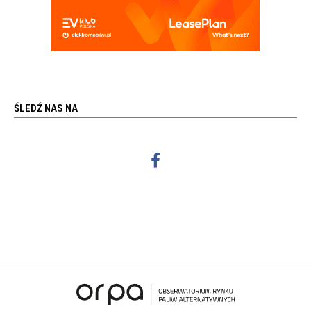
ŚLEDŹ NAS NA