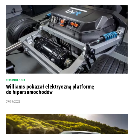
TECHNOLOGIA
Williams pokazał elektryczną platformę
do hipersamochodów
09/09/2022