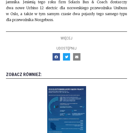
jamnika. Jesienią tego roku firm Solaris Bus & Coach dostarczy
dwa nowe Urbino 12 electric dla norweskiego przewoźnika Unibuss
w Oslo, a także w tym samym czasie dwa pojazdy tego samego typu
dla przewoźnika Norgebuss.
WIĘCEJ
UDOSTĘPNIJ
ZOBACZ RÓWNIEŻ: