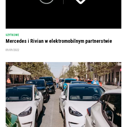
UŻYTKOWE
Mercedes i Rivian w elektromobilnym partnerstwie
09/09/2022