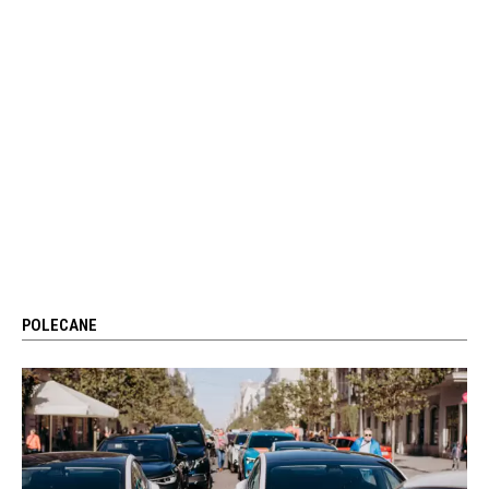
POLECANE