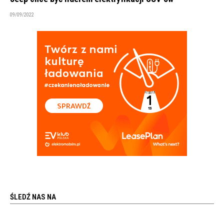
09/09/2022
ŚLEDŹ NAS NA