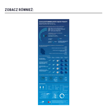
ZOBACZ RÓWNIEŻ: