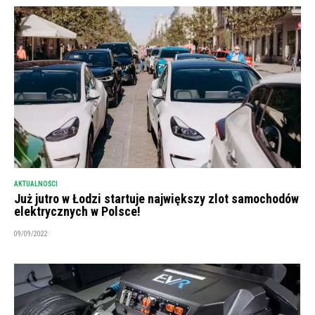
AKTUALNOŚCI
Już jutro w Łodzi startuje największy zlot samochodów
elektrycznych w Polsce!
09/09/2022