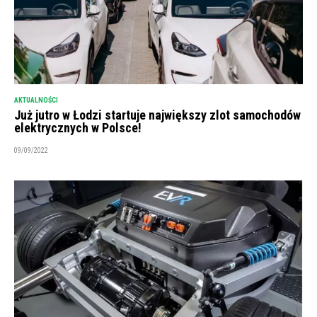
AKTUALNOŚCI
Już jutro w Łodzi startuje największy zlot samochodów
elektrycznych w Polsce!
09/09/2022