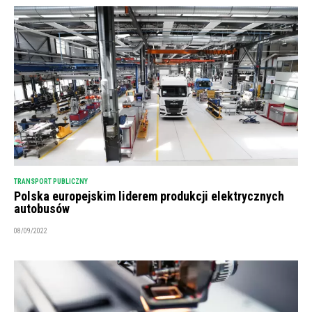
TRANSPORT PUBLICZNY
Polska europejskim liderem produkcji elektrycznych
autobusów
08/09/2022