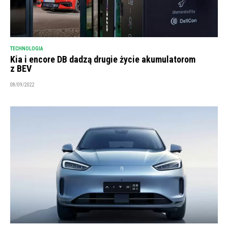
TECHNOLOGIA
Kia i encore DB dadzą drugie życie akumulatorom
z BEV
08/09/2022