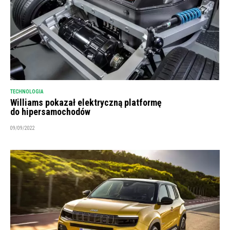
TECHNOLOGIA
Williams pokazał elektryczną platformę
do hipersamochodów
09/09/2022