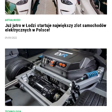
AKTUALNOŚCI
Już jutro w Łodzi startuje największy zlot samochodów
elektrycznych w Polsce!
09/09/2022
TECHNOLOGIA