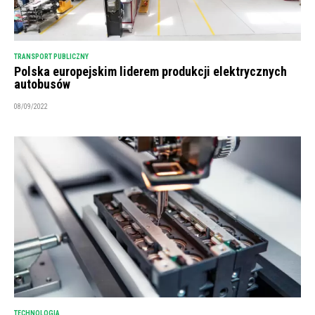
TRANSPORT PUBLICZNY
Polska europejskim liderem produkcji elektrycznych
autobusów
08/09/2022
TECHNOLOGIA