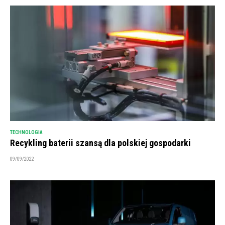
TECHNOLOGIA
Recykling baterii szansą dla polskiej gospodarki
09/09/2022