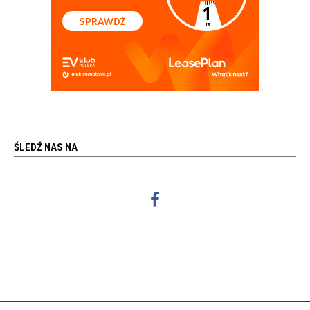
ŚLEDŹ NAS NA