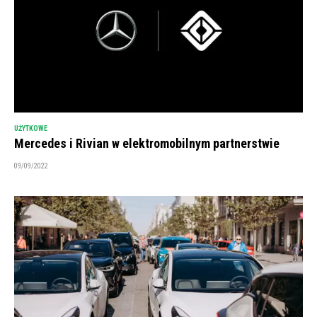
UŻYTKOWE
Mercedes i Rivian w elektromobilnym partnerstwie
09/09/2022