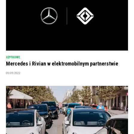
UŻYTKOWE
Mercedes i Rivian w elektromobilnym partnerstwie
09/09/2022