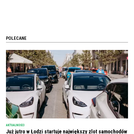
POLECANE
AKTUALNOŚCI
Już jutro w Łodzi startuje największy zlot samochodów