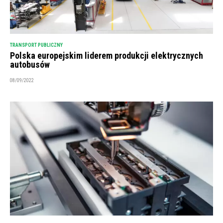
TRANSPORT PUBLICZNY
Polska europejskim liderem produkcji elektrycznych
autobusów
08/09/2022