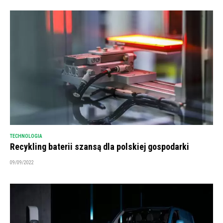
TECHNOLOGIA
Recykling baterii szansą dla polskiej gospodarki
09/09/2022