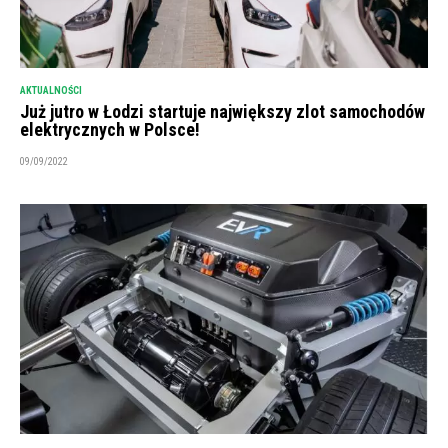
AKTUALNOŚCI
Już jutro w Łodzi startuje największy zlot samochodów
elektrycznych w Polsce!
09/09/2022