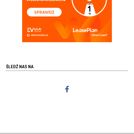
ŚLEDŹ NAS NA