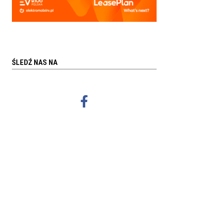
ŚLEDŹ NAS NA