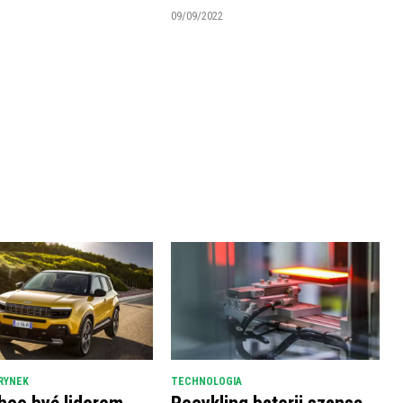
09/09/2022
RYNEK
TECHNOLOGIA