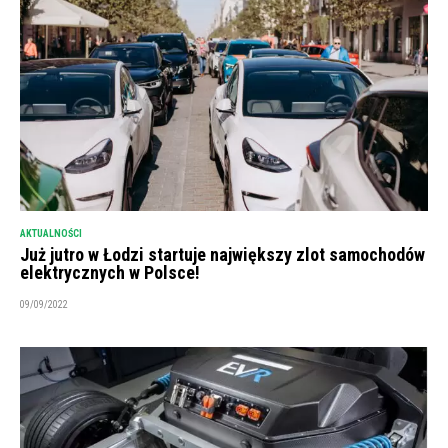
AKTUALNOŚCI
Już jutro w Łodzi startuje największy zlot samochodów
elektrycznych w Polsce!
09/09/2022