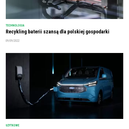
TECHNOLOGIA
Recykling baterii szansą dla polskiej gospodarki
09/09/2022
UŻYTKOWE