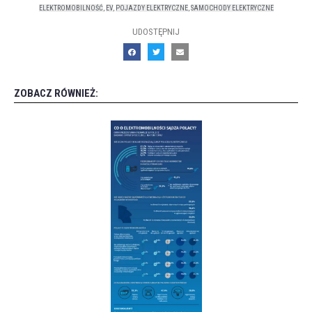
ELEKTROMOBILNOŚĆ
,
EV
,
POJAZDY ELEKTRYCZNE
,
SAMOCHODY ELEKTRYCZNE
UDOSTĘPNIJ
ZOBACZ RÓWNIEŻ: