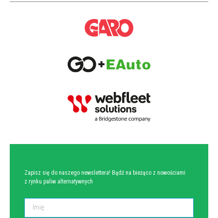
NEWSLETTER
Zapisz się do naszego newslettera! Bądź na bieżąco z nowościami
z rynku paliw alternatywnych