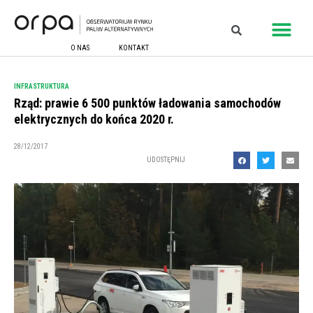
O NAS
KONTAKT
INFRASTRUKTURA
Rząd: prawie 6 500 punktów ładowania samochodów
elektrycznych do końca 2020 r.
28/12/2017
UDOSTĘPNIJ