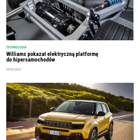
TECHNOLOGIA
Williams pokazał elektryczną platformę
do hipersamochodów
09/09/2022