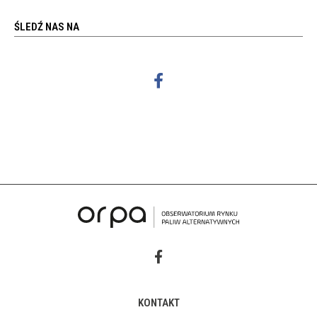
ŚLEDŹ NAS NA
KONTAKT