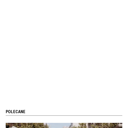
POLECANE