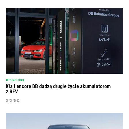
TECHNOLOGIA
Kia i encore DB dadzą drugie życie akumulatorom
z BEV
08/09/2022