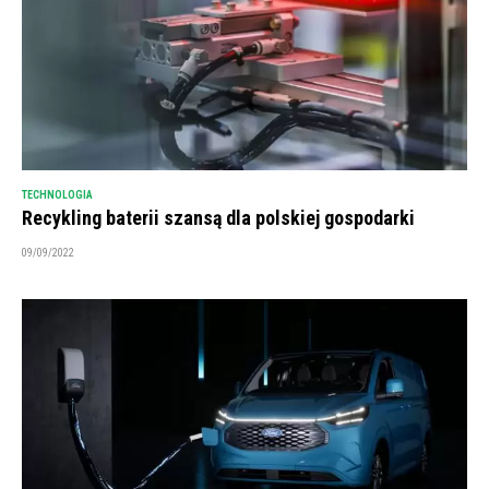
TECHNOLOGIA
Recykling baterii szansą dla polskiej gospodarki
09/09/2022