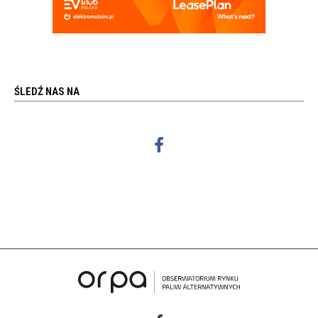
ŚLEDŹ NAS NA