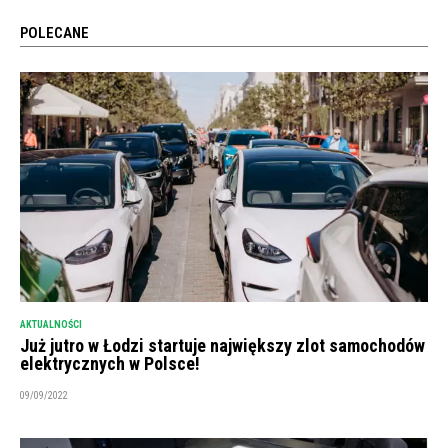
POLECANE
AKTUALNOŚCI
Już jutro w Łodzi startuje największy zlot samochodów
elektrycznych w Polsce!
09/09/2022