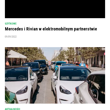
UŻYTKOWE
Mercedes i Rivian w elektromobilnym partnerstwie
09/09/2022
AKTUALNOŚCI