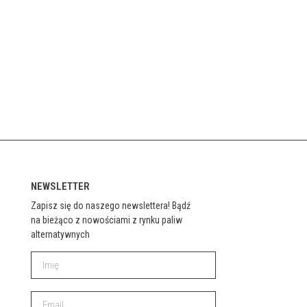
NEWSLETTER
Zapisz się do naszego newslettera! Bądź
na bieżąco z nowościami z rynku paliw
alternatywnych