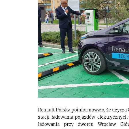
Renault Polska poinformowało, że użycza 
stacji ładowania pojazdów elektrycznych
ładowania przy dworcu Wrocław Gł