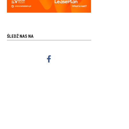
ŚLEDŹ NAS NA