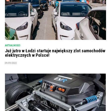
AKTUALNOŚCI
Już jutro w Łodzi startuje największy zlot samochodów
elektrycznych w Polsce!
09/09/2022