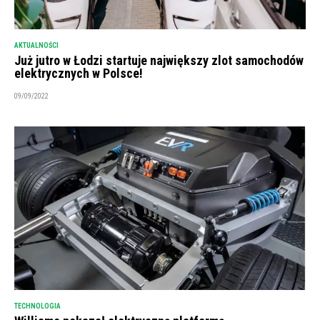
AKTUALNOŚCI
Już jutro w Łodzi startuje największy zlot samochodów
elektrycznych w Polsce!
09/09/2022
TECHNOLOGIA