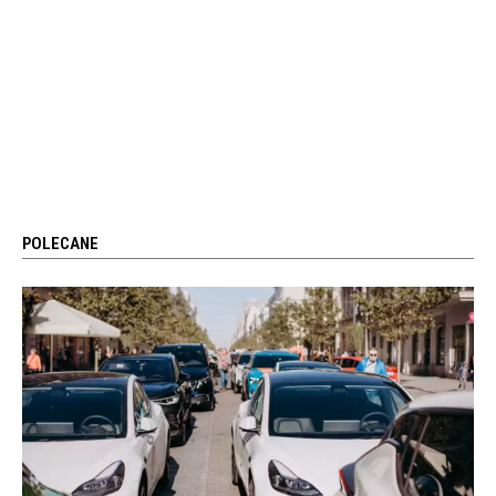
POLECANE