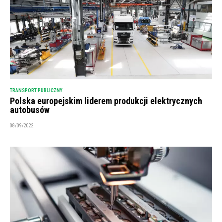
TRANSPORT PUBLICZNY
Polska europejskim liderem produkcji elektrycznych
autobusów
08/09/2022