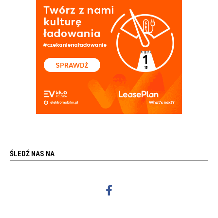
ŚLEDŹ NAS NA