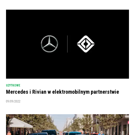
UŻYTKOWE
Mercedes i Rivian w elektromobilnym partnerstwie
09/09/2022