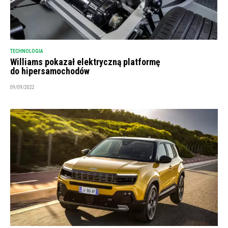
TECHNOLOGIA
Williams pokazał elektryczną platformę
do hipersamochodów
09/09/2022