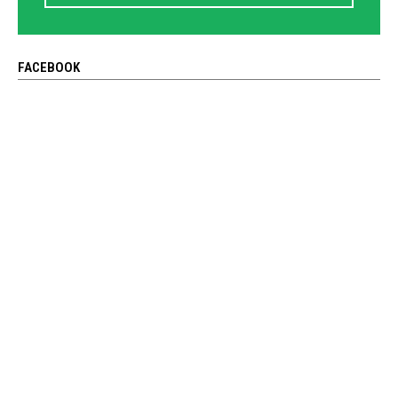
FACEBOOK