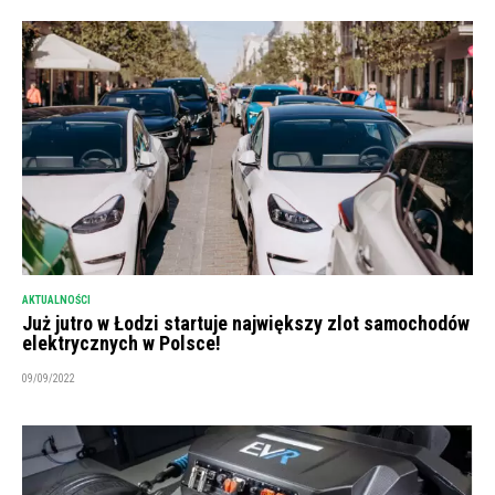
AKTUALNOŚCI
Już jutro w Łodzi startuje największy zlot samochodów
elektrycznych w Polsce!
09/09/2022