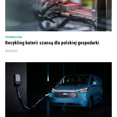
TECHNOLOGIA
Recykling baterii szansą dla polskiej gospodarki
09/09/2022