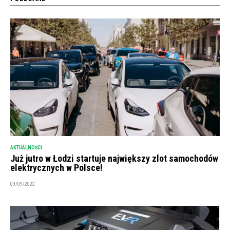
AKTUALNOŚCI
Już jutro w Łodzi startuje największy zlot samochodów
elektrycznych w Polsce!
09/09/2022