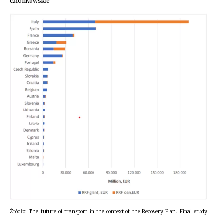
członkowskie
Źródło: The future of transport in the context of the Recovery Plan. Final study