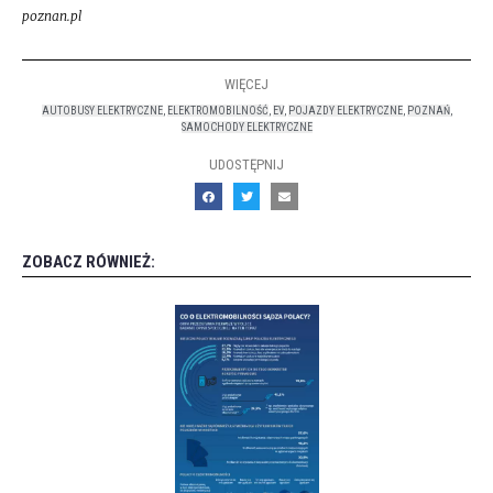
poznan.pl
WIĘCEJ
AUTOBUSY ELEKTRYCZNE
,
ELEKTROMOBILNOŚĆ
,
EV
,
POJAZDY ELEKTRYCZNE
,
POZNAŃ
,
SAMOCHODY ELEKTRYCZNE
UDOSTĘPNIJ
ZOBACZ RÓWNIEŻ: