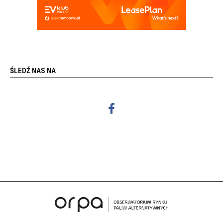
ŚLEDŹ NAS NA