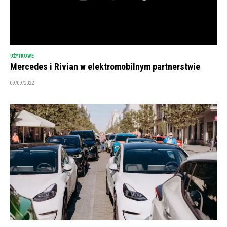
UŻYTKOWE
Mercedes i Rivian w elektromobilnym partnerstwie
09/09/2022