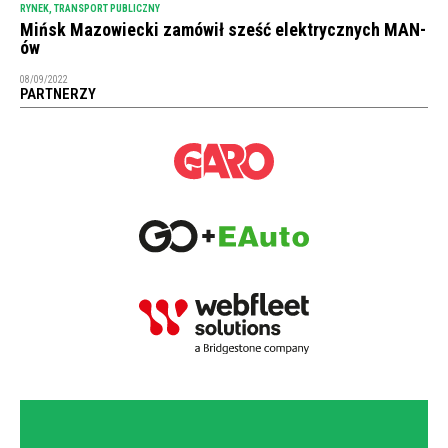
RYNEK
,
TRANSPORT PUBLICZNY
Mińsk Mazowiecki zamówił sześć elektrycznych MAN-
ów
08/09/2022
PARTNERZY
NEWSLETTER