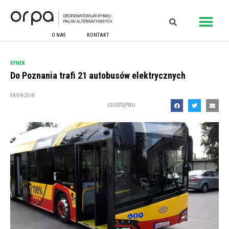
O NAS
KONTAKT
RYNEK
Do Poznania trafi 21 autobusów elektrycznych
04/04/2018
UDOSTĘPNIJ