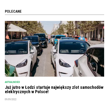
POLECANE
AKTUALNOŚCI
Już jutro w Łodzi startuje największy zlot samochodów
elektrycznych w Polsce!
09/09/2022