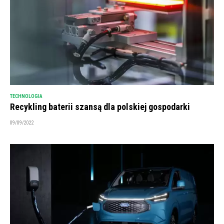
TECHNOLOGIA
Recykling baterii szansą dla polskiej gospodarki
09/09/2022