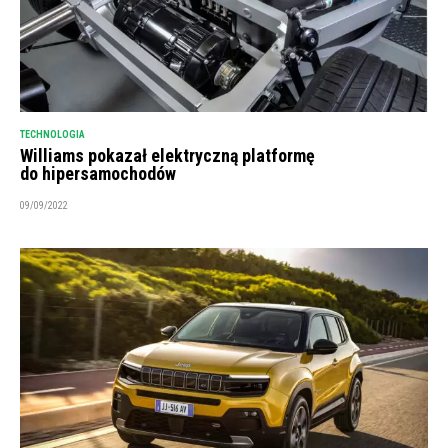
TECHNOLOGIA
Williams pokazał elektryczną platformę
do hipersamochodów
09/09/2022