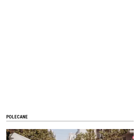
POLECANE