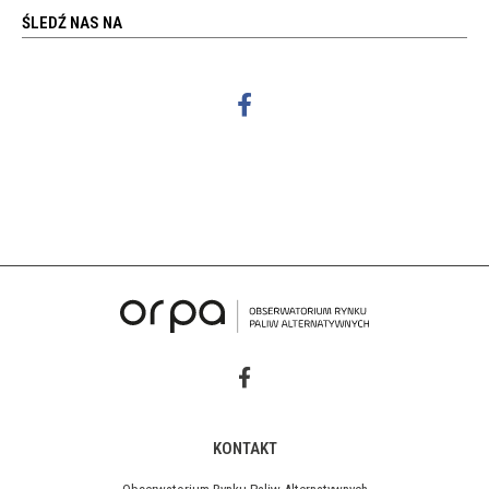
ŚLEDŹ NAS NA
KONTAKT