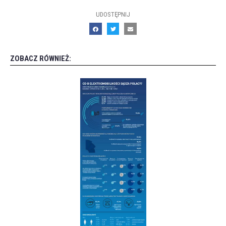
UDOSTĘPNIJ
ZOBACZ RÓWNIEŻ: