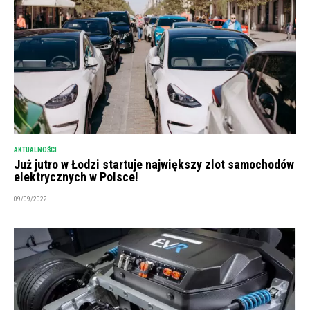
AKTUALNOŚCI
Już jutro w Łodzi startuje największy zlot samochodów
elektrycznych w Polsce!
09/09/2022