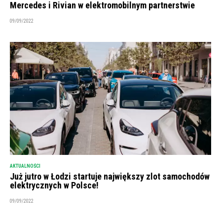
Mercedes i Rivian w elektromobilnym partnerstwie
09/09/2022
AKTUALNOŚCI
Już jutro w Łodzi startuje największy zlot samochodów
elektrycznych w Polsce!
09/09/2022