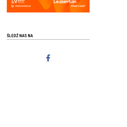
ŚLEDŹ NAS NA