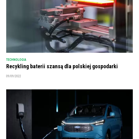
TECHNOLOGIA
Recykling baterii szansą dla polskiej gospodarki
09/09/2022