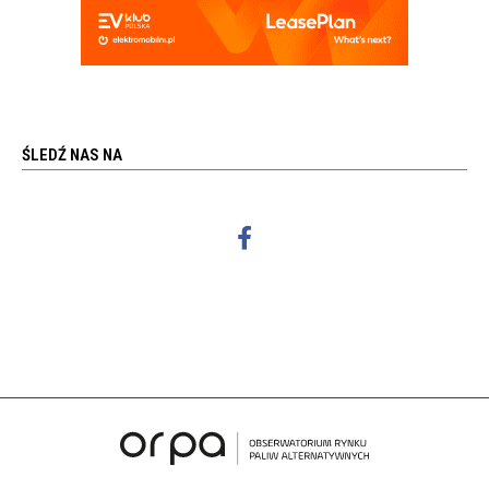
ŚLEDŹ NAS NA