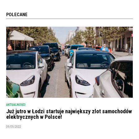
POLECANE
AKTUALNOŚCI
Już jutro w Łodzi startuje największy zlot samochodów
elektrycznych w Polsce!
09/09/2022