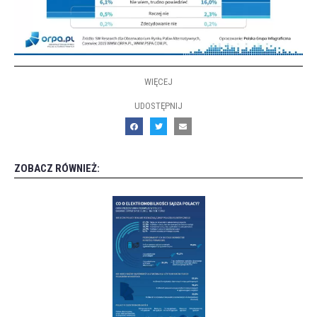
WIĘCEJ
UDOSTĘPNIJ
ZOBACZ RÓWNIEŻ: