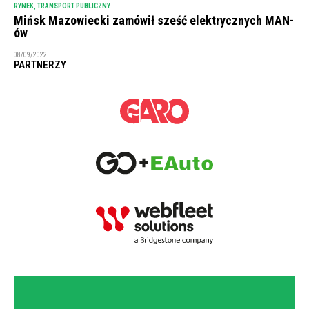
RYNEK
,
TRANSPORT PUBLICZNY
Mińsk Mazowiecki zamówił sześć elektrycznych MAN-
ów
08/09/2022
PARTNERZY
NEWSLETTER