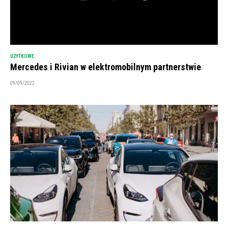
UŻYTKOWE
Mercedes i Rivian w elektromobilnym partnerstwie
09/09/2022