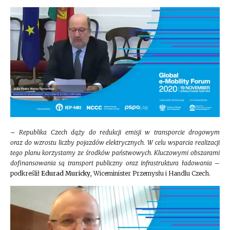
–
Republika Czech dąży do redukcji emisji w transporcie drogowym
oraz do wzrostu liczby pojazdów elektrycznych. W celu wsparcia realizacji
tego planu korzystamy ze środków państwowych. Kluczowymi obszarami
dofinansowania są transport publiczny oraz infrastruktura ładowania
–
podkreślił
Edurad Muricky
, Wiceminister Przemysłu i Handlu Czech.