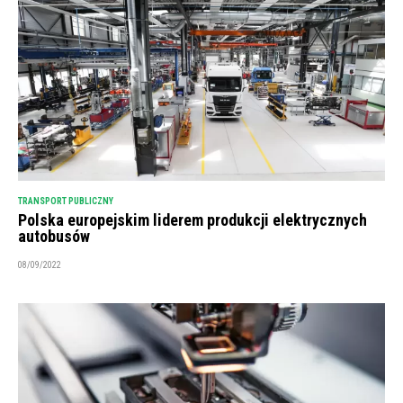
TRANSPORT PUBLICZNY
Polska europejskim liderem produkcji elektrycznych
autobusów
08/09/2022