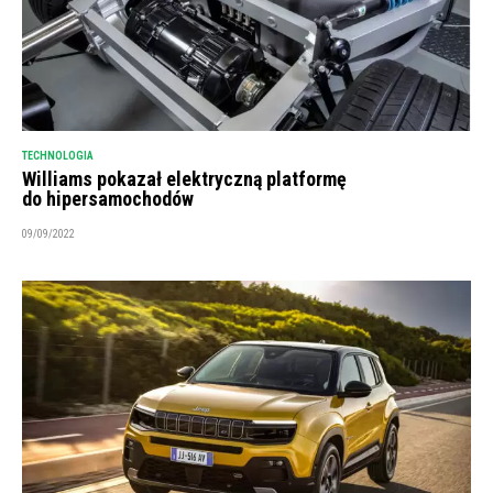
TECHNOLOGIA
Williams pokazał elektryczną platformę
do hipersamochodów
09/09/2022