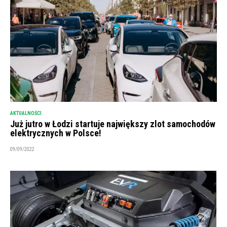
AKTUALNOŚCI
Już jutro w Łodzi startuje największy zlot samochodów
elektrycznych w Polsce!
09/09/2022