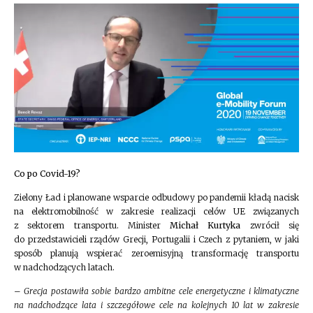
Co po Covid-19?
Zielony Ład i planowane wsparcie odbudowy po pandemii kładą nacisk
na elektromobilność w zakresie realizacji celów UE związanych
z sektorem transportu. Minister
Michał Kurtyka
zwrócił się
do przedstawicieli rządów Grecji, Portugalii i Czech z pytaniem, w jaki
sposób planują wspierać zeroemisyjną transformację transportu
w nadchodzących latach.
–
Grecja postawiła sobie bardzo ambitne cele energetyczne i klimatyczne
na nadchodzące lata i szczegółowe cele na kolejnych 10 lat w zakresie