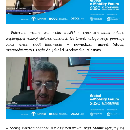
–
Palestyna ostatnio wzmocniła wysiłki na rzecz kreowania polityki
wspierającej rozwój elektromobilności. Na terenie całego kraju powstaje
coraz więcej stacji ładowania
– powiedział
Jameel Mtour
,
przewodniczący Urzędu ds. Jakości Środowiska Palestyny.
–
Stolicą elektromobilności jest dziś Warszawa, skąd zdalnie łączymy się