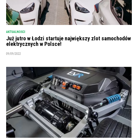
AKTUALNOŚCI
Już jutro w Łodzi startuje największy zlot samochodów
elektrycznych w Polsce!
09/09/2022