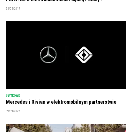
26/06/2017
UŻYTKOWE
Mercedes i Rivian w elektromobilnym partnerstwie
09/09/2022