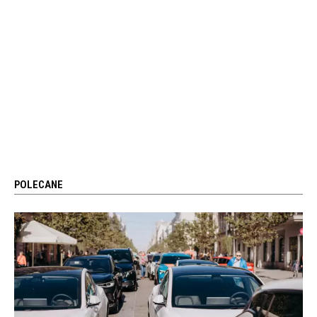
POLECANE