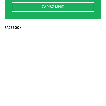
ZAPISZ MNIE!
FACEBOOK