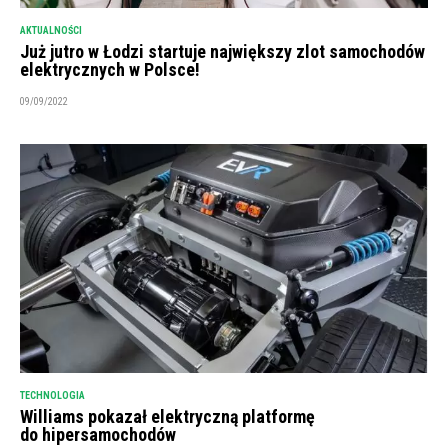
AKTUALNOŚCI
Już jutro w Łodzi startuje największy zlot samochodów
elektrycznych w Polsce!
09/09/2022
TECHNOLOGIA
Williams pokazał elektryczną platformę
do hipersamochodów