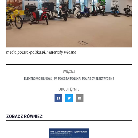
media.poczta-polska.pl, materiały własne
WIĘCEJ
ELEKTROMOBILNOŚĆ
,
EV
,
POCZTA POLSKA
,
POJAZDY ELEKTRYCZNE
UDOSTĘPNIJ
ZOBACZ RÓWNIEŻ: