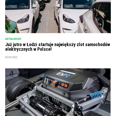
AKTUALNOŚCI
Już jutro w Łodzi startuje największy zlot samochodów
elektrycznych w Polsce!
09/09/2022