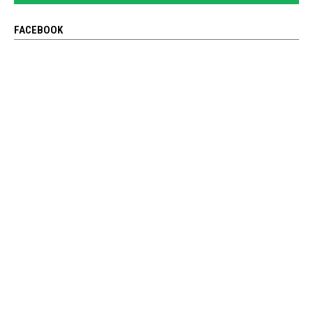
FACEBOOK