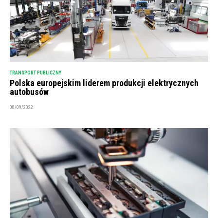
TRANSPORT PUBLICZNY
Polska europejskim liderem produkcji elektrycznych
autobusów
08/09/2022