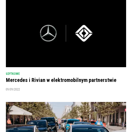
UŻYTKOWE
Mercedes i Rivian w elektromobilnym partnerstwie
09/09/2022