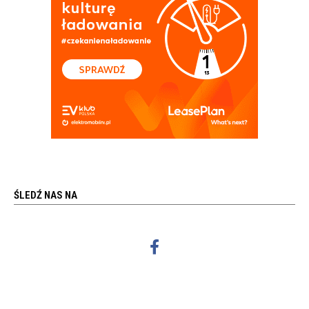
ŚLEDŹ NAS NA