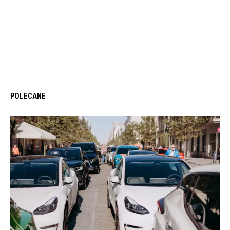
POLECANE