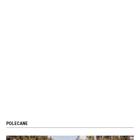
POLECANE