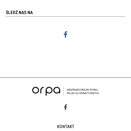
ŚLEDŹ NAS NA
KONTAKT