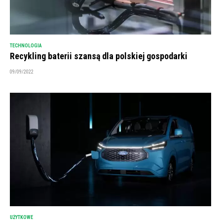
TECHNOLOGIA
Recykling baterii szansą dla polskiej gospodarki
09/09/2022
UŻYTKOWE