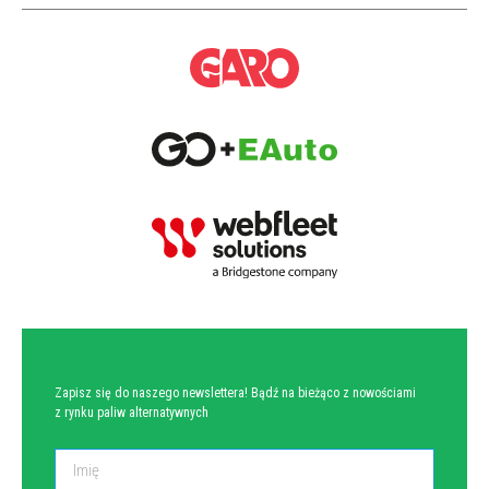
NEWSLETTER
Zapisz się do naszego newslettera! Bądź na bieżąco z nowościami
z rynku paliw alternatywnych