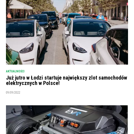
AKTUALNOŚCI
Już jutro w Łodzi startuje największy zlot samochodów
elektrycznych w Polsce!
09/09/2022