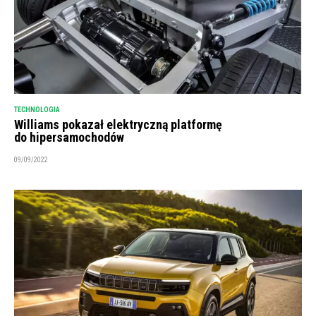
TECHNOLOGIA
Williams pokazał elektryczną platformę
do hipersamochodów
09/09/2022