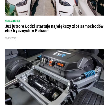
AKTUALNOŚCI
Już jutro w Łodzi startuje największy zlot samochodów
elektrycznych w Polsce!
09/09/2022