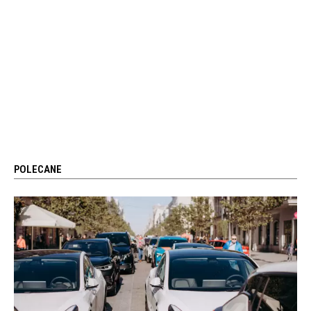
POLECANE