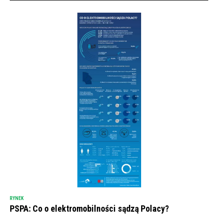
RYNEK
PSPA: Co o elektromobilności sądzą Polacy?