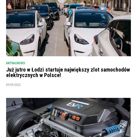
AKTUALNOŚCI
Już jutro w Łodzi startuje największy zlot samochodów
elektrycznych w Polsce!
09/09/2022