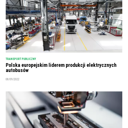
TRANSPORT PUBLICZNY
Polska europejskim liderem produkcji elektrycznych
autobusów
08/09/2022