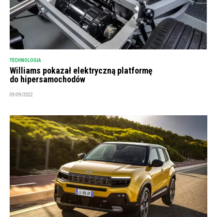
TECHNOLOGIA
Williams pokazał elektryczną platformę
do hipersamochodów
09/09/2022