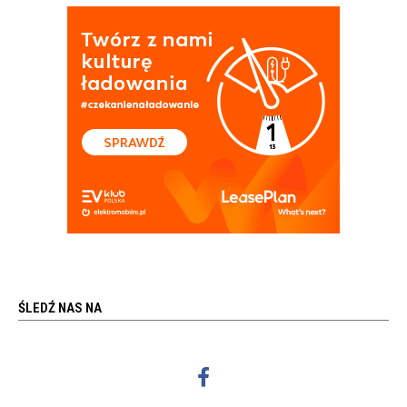
ŚLEDŹ NAS NA