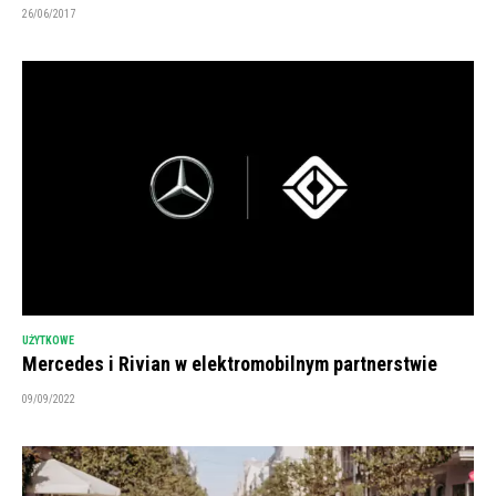
26/06/2017
UŻYTKOWE
Mercedes i Rivian w elektromobilnym partnerstwie
09/09/2022