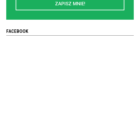
ZAPISZ MNIE!
FACEBOOK