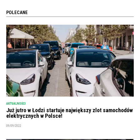
POLECANE
AKTUALNOŚCI
Już jutro w Łodzi startuje największy zlot samochodów
elektrycznych w Polsce!
09/09/2022