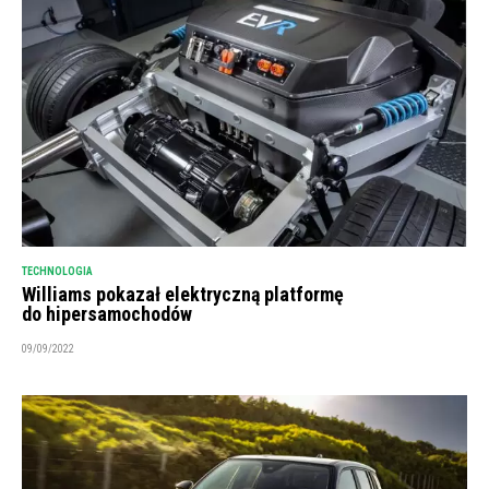
TECHNOLOGIA
Williams pokazał elektryczną platformę
do hipersamochodów
09/09/2022