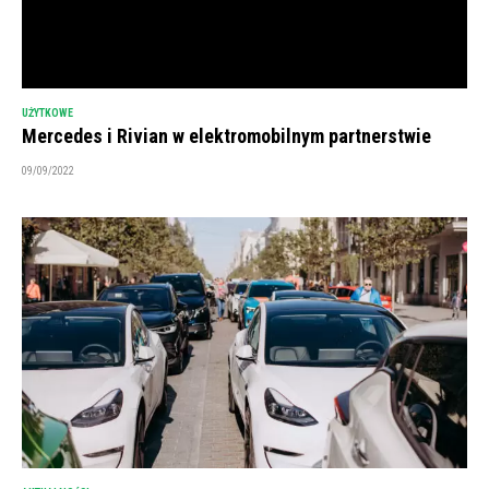
UŻYTKOWE
Mercedes i Rivian w elektromobilnym partnerstwie
09/09/2022