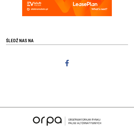
ŚLEDŹ NAS NA