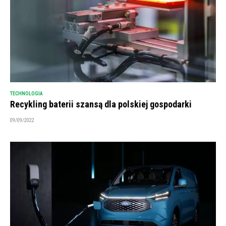
TECHNOLOGIA
Recykling baterii szansą dla polskiej gospodarki
09/09/2022