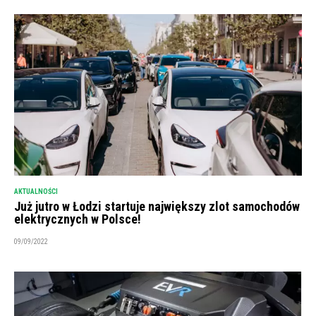
AKTUALNOŚCI
Już jutro w Łodzi startuje największy zlot samochodów
elektrycznych w Polsce!
09/09/2022