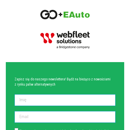
NEWSLETTER
Zapisz się do naszego newslettera! Bądź na bieżąco z nowościami
z rynku paliw alternatywnych