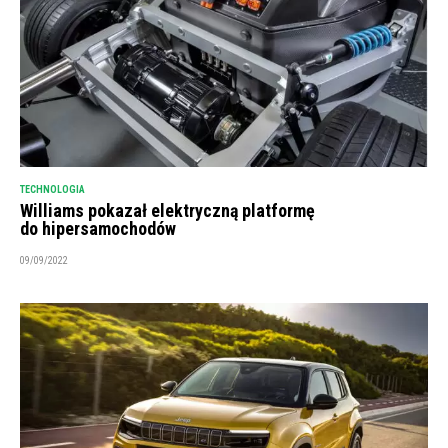
TECHNOLOGIA
Williams pokazał elektryczną platformę
do hipersamochodów
09/09/2022