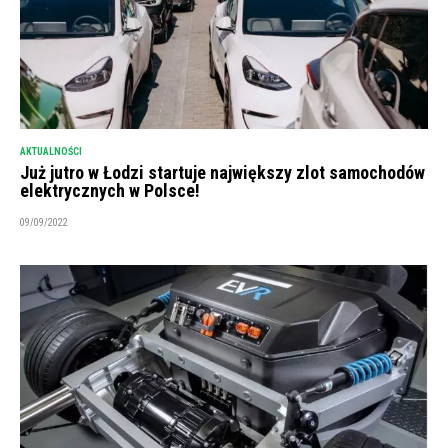
AKTUALNOŚCI
Już jutro w Łodzi startuje największy zlot samochodów
elektrycznych w Polsce!
09/09/2022