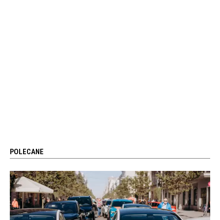
POLECANE