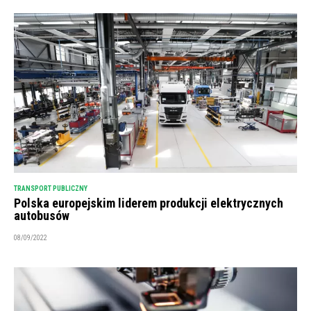
TRANSPORT PUBLICZNY
Polska europejskim liderem produkcji elektrycznych
autobusów
08/09/2022