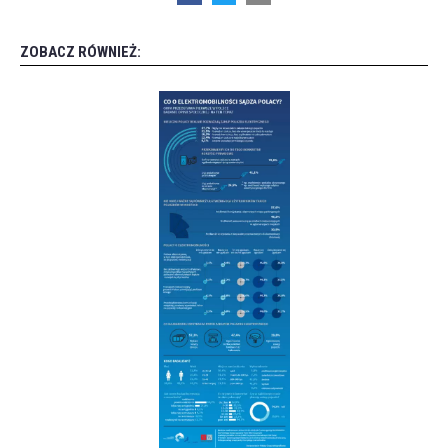
ZOBACZ RÓWNIEŻ: