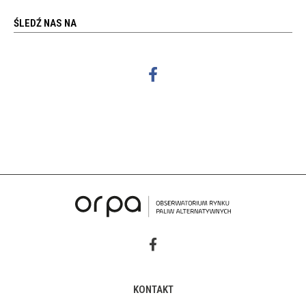
ŚLEDŹ NAS NA
KONTAKT