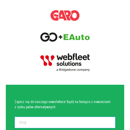
NEWSLETTER
Zapisz się do naszego newslettera! Bądź na bieżąco z nowościami
z rynku paliw alternatywnych