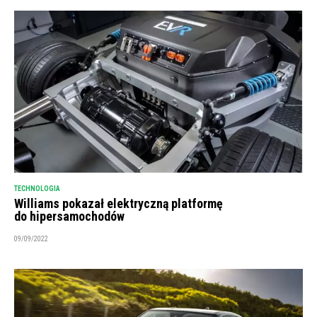
TECHNOLOGIA
Williams pokazał elektryczną platformę
do hipersamochodów
09/09/2022