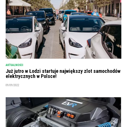
AKTUALNOŚCI
Już jutro w Łodzi startuje największy zlot samochodów
elektrycznych w Polsce!
09/09/2022