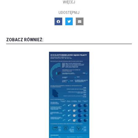
WIĘCEJ
UDOSTĘPNIJ
ZOBACZ RÓWNIEŻ: