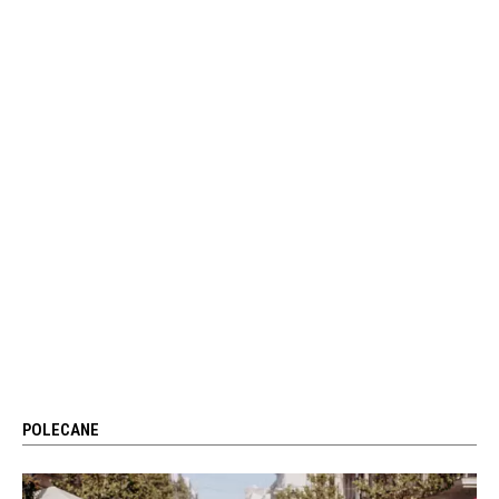
POLECANE