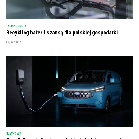
TECHNOLOGIA
Recykling baterii szansą dla polskiej gospodarki
09/09/2022
UŻYTKOWE