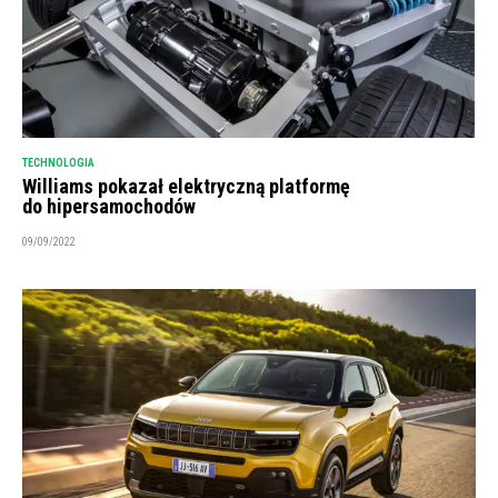
TECHNOLOGIA
Williams pokazał elektryczną platformę
do hipersamochodów
09/09/2022