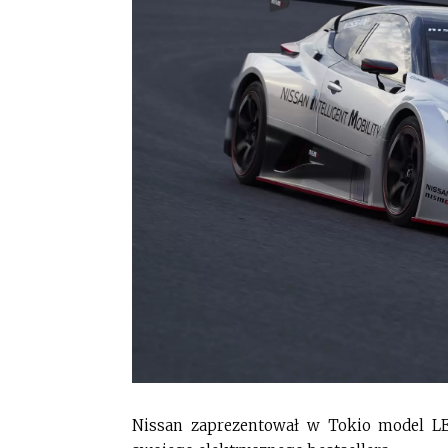
Nissan zaprezentował w Tokio model L