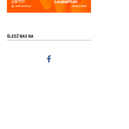
ŚLEDŹ NAS NA