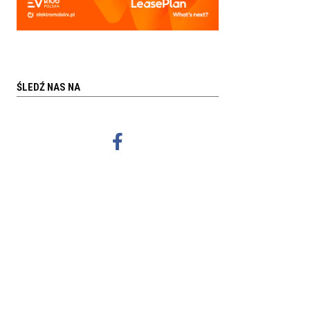
ŚLEDŹ NAS NA