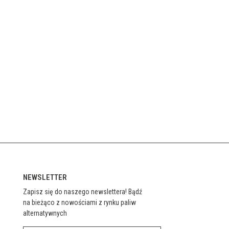
NEWSLETTER
Zapisz się do naszego newslettera! Bądź
na bieżąco z nowościami z rynku paliw
alternatywnych