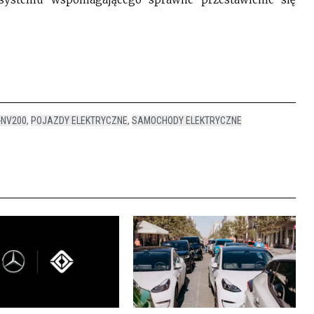
-NV200
,
POJAZDY ELEKTRYCZNE
,
SAMOCHODY ELEKTRYCZNE