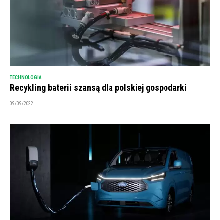
TECHNOLOGIA
Recykling baterii szansą dla polskiej gospodarki
09/09/2022