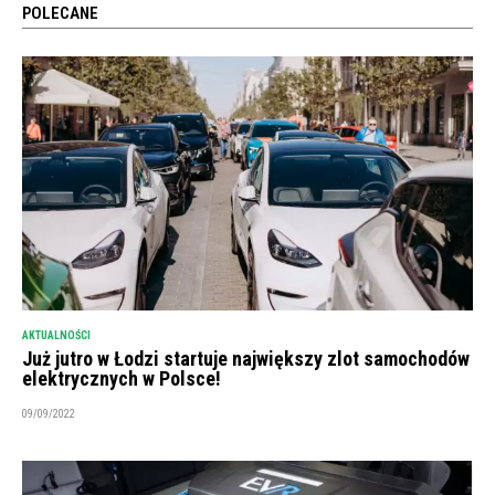
POLECANE
AKTUALNOŚCI
Już jutro w Łodzi startuje największy zlot samochodów
elektrycznych w Polsce!
09/09/2022