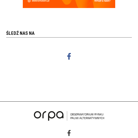
ŚLEDŹ NAS NA