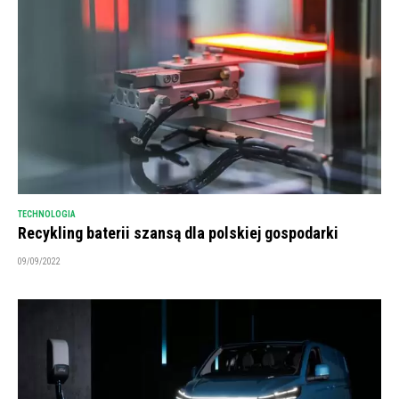
TECHNOLOGIA
Recykling baterii szansą dla polskiej gospodarki
09/09/2022