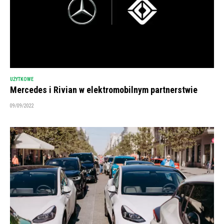
UŻYTKOWE
Mercedes i Rivian w elektromobilnym partnerstwie
09/09/2022