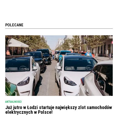
POLECANE
AKTUALNOŚCI
Już jutro w Łodzi startuje największy zlot samochodów
elektrycznych w Polsce!