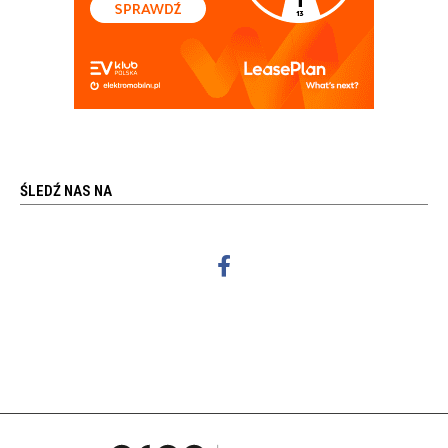
ŚLEDŹ NAS NA