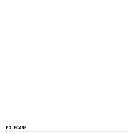
POLECANE