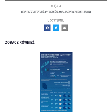
WIĘCEJ
ELEKTROMOBILNOŚĆ
,
EV
,
KRAKÓW
,
MPO
,
POJAZDY ELEKTRYCZNE
UDOSTĘPNIJ
ZOBACZ RÓWNIEŻ: