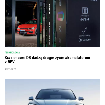
TECHNOLOGIA
Kia i encore DB dadzą drugie życie akumulatorom
z BEV
08/09/2022