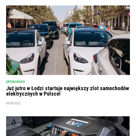
AKTUALNOŚCI
Już jutro w Łodzi startuje największy zlot samochodów
elektrycznych w Polsce!
09/09/2022