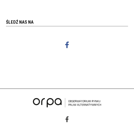
ŚLEDŹ NAS NA