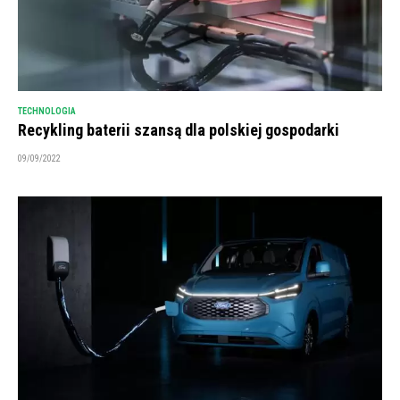
TECHNOLOGIA
Recykling baterii szansą dla polskiej gospodarki
09/09/2022