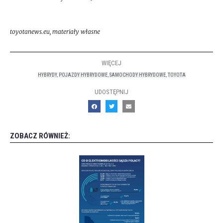
toyotanews.eu, materiały własne
WIĘCEJ
HYBRYDY
,
POJAZDY HYBRYDOWE
,
SAMOCHODY HYBRYDOWE
,
TOYOTA
UDOSTĘPNIJ
ZOBACZ RÓWNIEŻ: