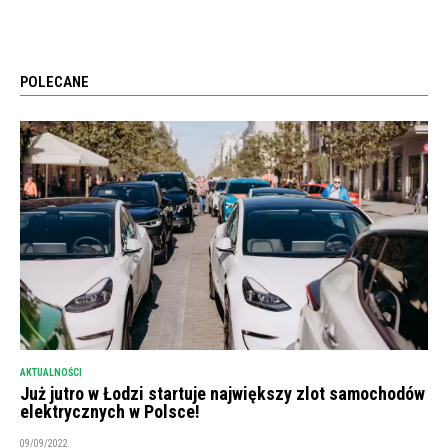
POLECANE
AKTUALNOŚCI
Już jutro w Łodzi startuje największy zlot samochodów
elektrycznych w Polsce!
09/09/2022