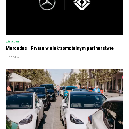
UŻYTKOWE
Mercedes i Rivian w elektromobilnym partnerstwie
09/09/2022