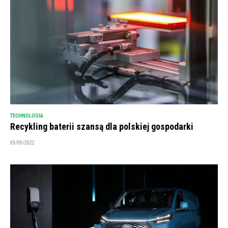
TECHNOLOGIA
Recykling baterii szansą dla polskiej gospodarki
09/09/2022