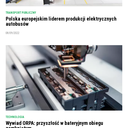
TRANSPORT PUBLICZNY
Polska europejskim liderem produkcji elektrycznych
autobusów
08/09/2022
TECHNOLOGIA
Wywiad ORPA: przyszłość w bateryjnym obiegu