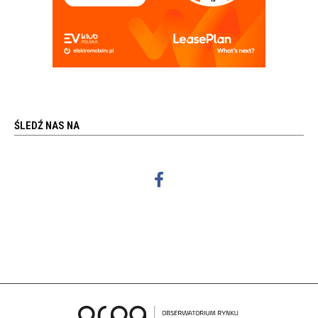
ŚLEDŹ NAS NA