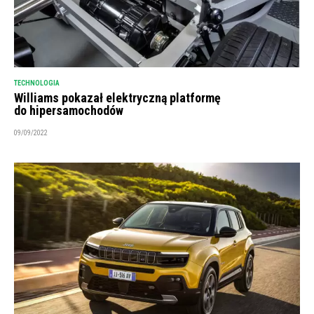
TECHNOLOGIA
Williams pokazał elektryczną platformę
do hipersamochodów
09/09/2022