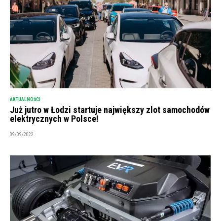
AKTUALNOŚCI
Już jutro w Łodzi startuje największy zlot samochodów
elektrycznych w Polsce!
09/09/2022