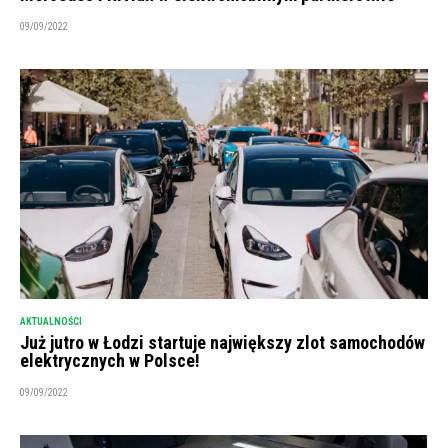
09/09/2022
AKTUALNOŚCI
Już jutro w Łodzi startuje największy zlot samochodów
elektrycznych w Polsce!
09/09/2022