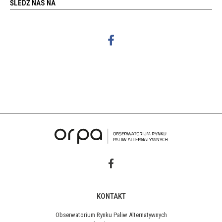
ŚLEDŹ NAS NA
KONTAKT
Obserwatorium Rynku Paliw Alternatywnych