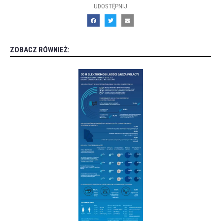
UDOSTĘPNIJ
ZOBACZ RÓWNIEŻ: