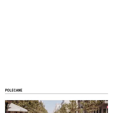
POLECANE