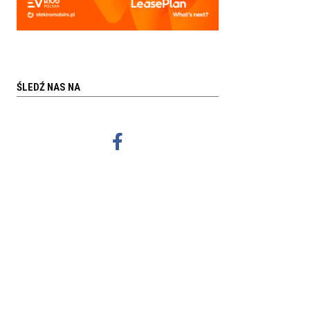
ŚLEDŹ NAS NA