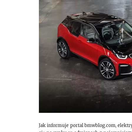
Jak informuje portal bmwblog.com, elekt