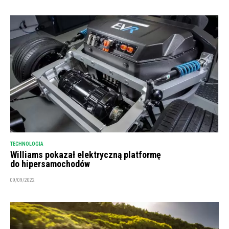
TECHNOLOGIA
Williams pokazał elektryczną platformę
do hipersamochodów
09/09/2022