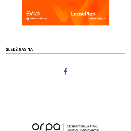
ŚLEDŹ NAS NA