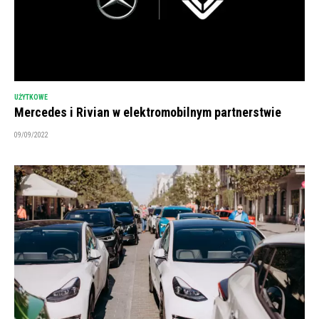
UŻYTKOWE
Mercedes i Rivian w elektromobilnym partnerstwie
09/09/2022