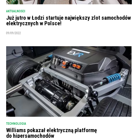
AKTUALNOŚCI
Już jutro w Łodzi startuje największy zlot samochodów
elektrycznych w Polsce!
09/09/2022
TECHNOLOGIA
Williams pokazał elektryczną platformę
do hipersamochodów