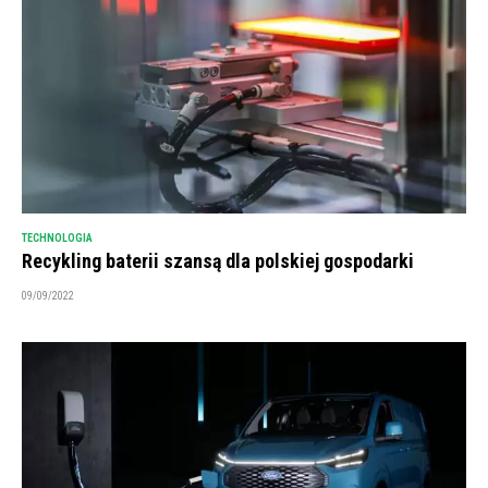
TECHNOLOGIA
Recykling baterii szansą dla polskiej gospodarki
09/09/2022