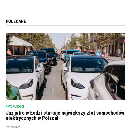
POLECANE
AKTUALNOŚCI
Już jutro w Łodzi startuje największy zlot samochodów
elektrycznych w Polsce!
09/09/2022