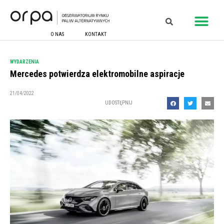
O NAS
KONTAKT
WYDARZENIA
Mercedes potwierdza elektromobilne aspiracje
21/04/2022
UDOSTĘPNIJ