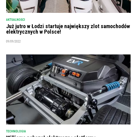
AKTUALNOŚCI
Już jutro w Łodzi startuje największy zlot samochodów
elektrycznych w Polsce!
09/09/2022
TECHNOLOGIA