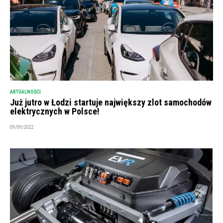
AKTUALNOŚCI
Już jutro w Łodzi startuje największy zlot samochodów
elektrycznych w Polsce!
09/09/2022