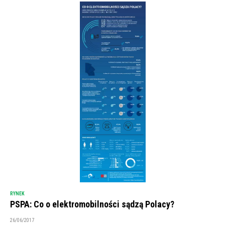
RYNEK
PSPA: Co o elektromobilności sądzą Polacy?
26/06/2017