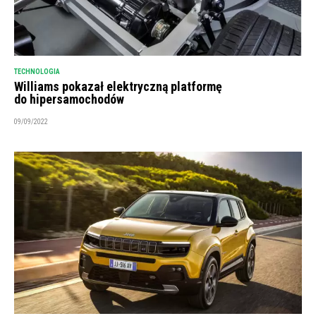
TECHNOLOGIA
Williams pokazał elektryczną platformę
do hipersamochodów
09/09/2022