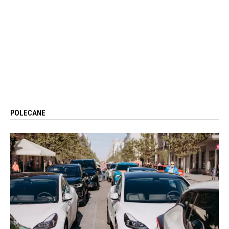
POLECANE