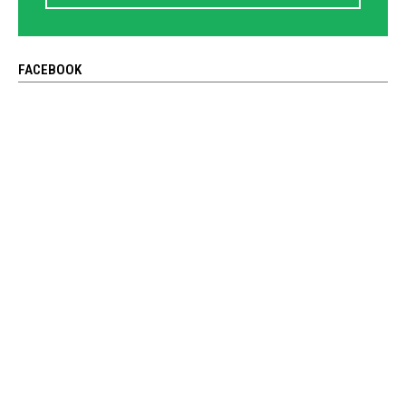
FACEBOOK