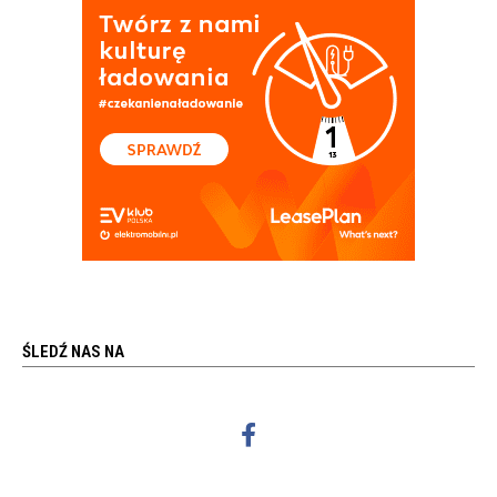
ŚLEDŹ NAS NA