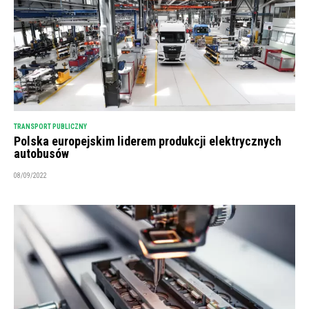
TRANSPORT PUBLICZNY
Polska europejskim liderem produkcji elektrycznych
autobusów
08/09/2022