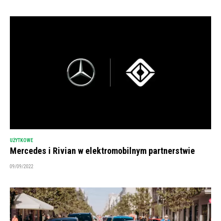
UŻYTKOWE
Mercedes i Rivian w elektromobilnym partnerstwie
09/09/2022