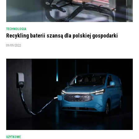
TECHNOLOGIA
Recykling baterii szansą dla polskiej gospodarki
09/09/2022
UŻYTKOWE