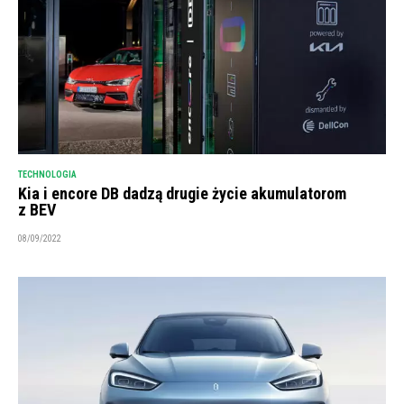
TECHNOLOGIA
Kia i encore DB dadzą drugie życie akumulatorom
z BEV
08/09/2022