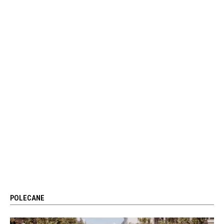
POLECANE