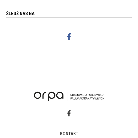
ŚLEDŹ NAS NA
KONTAKT