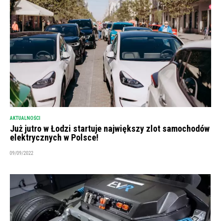
AKTUALNOŚCI
Już jutro w Łodzi startuje największy zlot samochodów
elektrycznych w Polsce!
09/09/2022