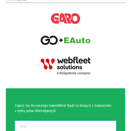
NEWSLETTER
Zapisz się do naszego newslettera! Bądź na bieżąco z nowościami
z rynku paliw alternatywnych