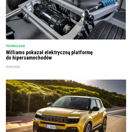
TECHNOLOGIA
Williams pokazał elektryczną platformę
do hipersamochodów
09/09/2022