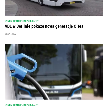
RYNEK
,
TRANSPORT PUBLICZNY
VDL w Berlinie pokaże nowa generację Citea
08/09/2022
RYNEK
,
TRANSPORT PUBLICZNY