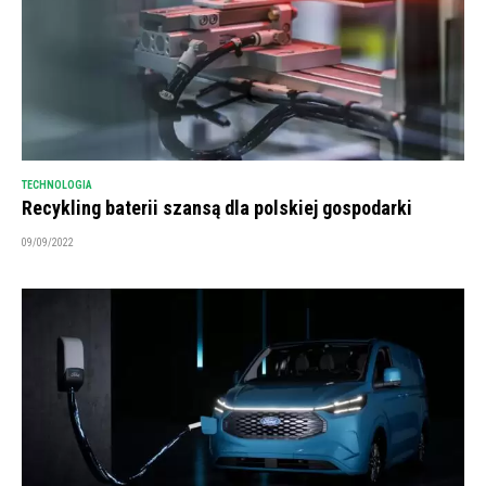
TECHNOLOGIA
Recykling baterii szansą dla polskiej gospodarki
09/09/2022