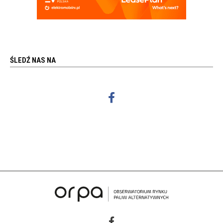
ŚLEDŹ NAS NA