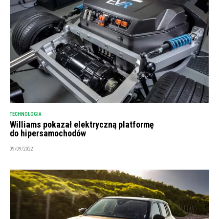
TECHNOLOGIA
Williams pokazał elektryczną platformę
do hipersamochodów
09/09/2022