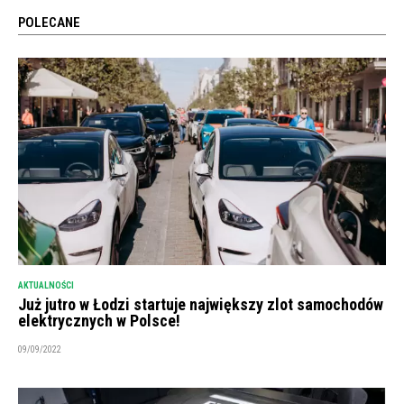
POLECANE
AKTUALNOŚCI
Już jutro w Łodzi startuje największy zlot samochodów
elektrycznych w Polsce!
09/09/2022