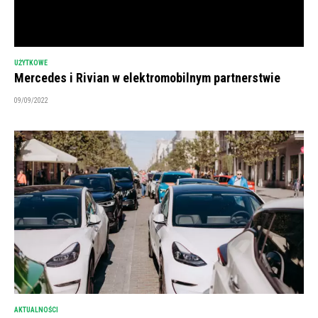
UŻYTKOWE
Mercedes i Rivian w elektromobilnym partnerstwie
09/09/2022
AKTUALNOŚCI