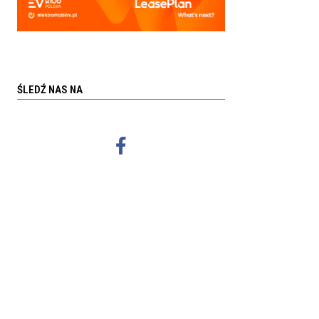
ŚLEDŹ NAS NA