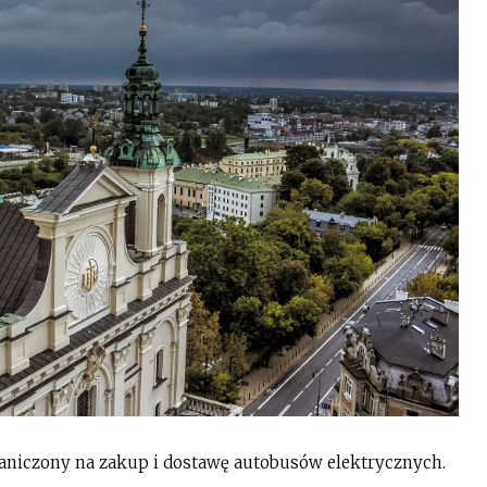
graniczony na zakup i dostawę autobusów elektrycznych.