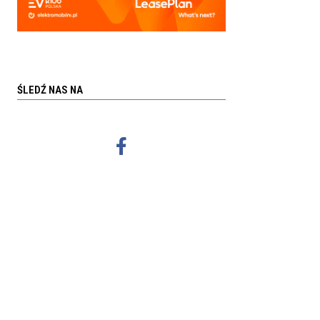
ŚLEDŹ NAS NA