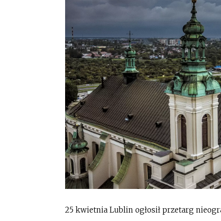
25 kwietnia Lublin ogłosił przetarg nieo