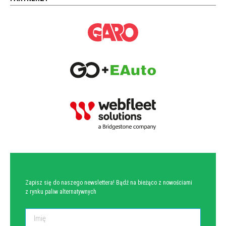
NEWSLETTER
Zapisz się do naszego newslettera! Bądź na bieżąco z nowościami
z rynku paliw alternatywnych