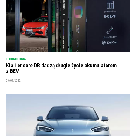
TECHNOLOGIA
Kia i encore DB dadzą drugie życie akumulatorom
z BEV
08/09/2022