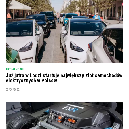
AKTUALNOŚCI
Już jutro w Łodzi startuje największy zlot samochodów
elektrycznych w Polsce!
09/09/2022