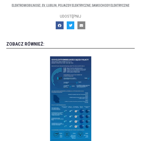
ELEKTROMOBILNOŚĆ
,
EV
,
LUBLIN
,
POJAZDY ELEKTRYCZNE
,
SAMOCHODY ELEKTRYCZNE
UDOSTĘPNIJ
ZOBACZ RÓWNIEŻ: