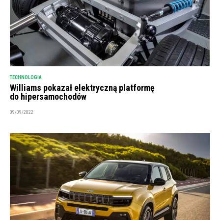
TECHNOLOGIA
Williams pokazał elektryczną platformę
do hipersamochodów
09/09/2022