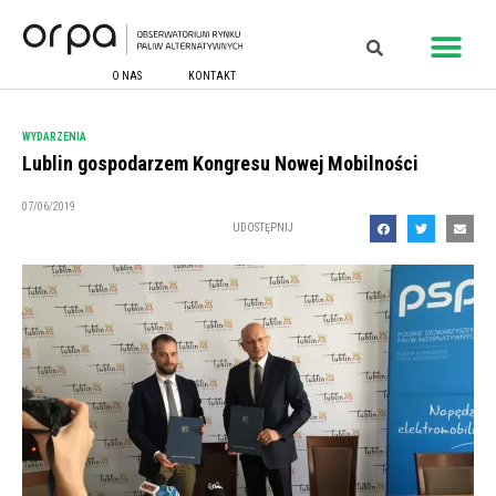
O NAS
KONTAKT
WYDARZENIA
Lublin gospodarzem Kongresu Nowej Mobilności
07/06/2019
UDOSTĘPNIJ