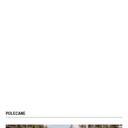
POLECANE