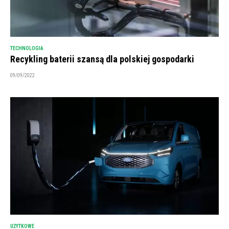
TECHNOLOGIA
Recykling baterii szansą dla polskiej gospodarki
09/09/2022
UŻYTKOWE