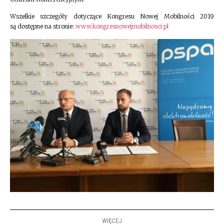
Wszelkie szczegóły dotyczące Kongresu Nowej Mobilności 2019
są dostępne na stronie:
www.kongresnowejmobilnosci.pl
WIĘCEJ