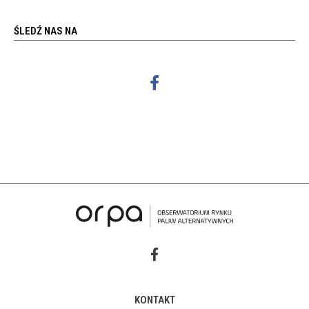
ŚLEDŹ NAS NA
KONTAKT