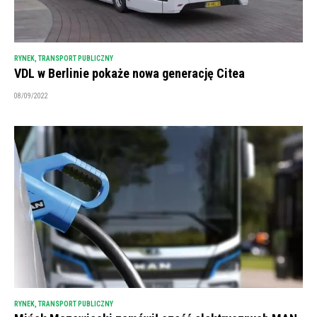
RYNEK
,
TRANSPORT PUBLICZNY
VDL w Berlinie pokaże nowa generację Citea
08/09/2022
RYNEK
,
TRANSPORT PUBLICZNY