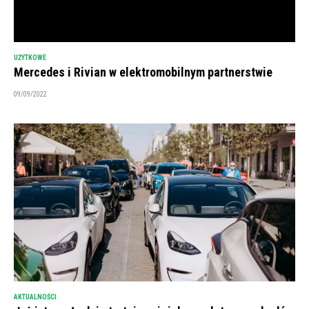
UŻYTKOWE
Mercedes i Rivian w elektromobilnym partnerstwie
09/09/2022
AKTUALNOŚCI