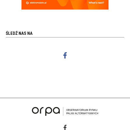
ŚLEDŹ NAS NA