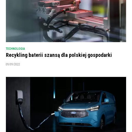
TECHNOLOGIA
Recykling baterii szansą dla polskiej gospodarki
09/09/2022