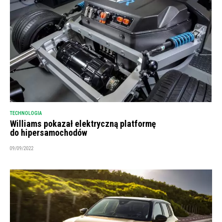
TECHNOLOGIA
Williams pokazał elektryczną platformę
do hipersamochodów
09/09/2022