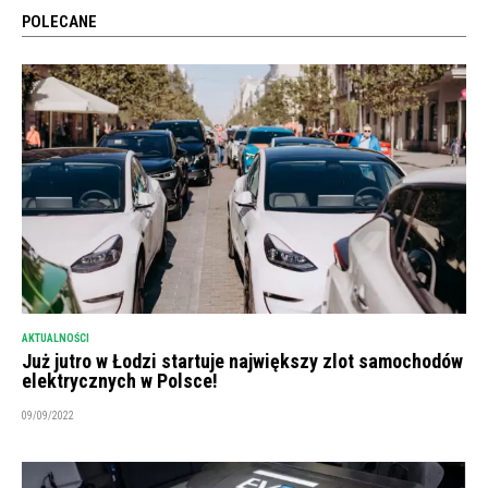
POLECANE
AKTUALNOŚCI
Już jutro w Łodzi startuje największy zlot samochodów
elektrycznych w Polsce!
09/09/2022