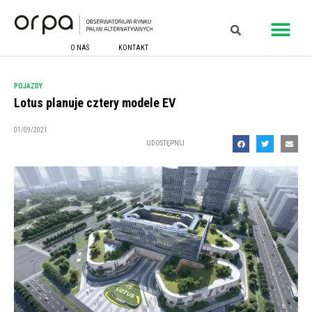
O NAS
KONTAKT
POJAZDY
Lotus planuje cztery modele EV
01/09/2021
UDOSTĘPNIJ